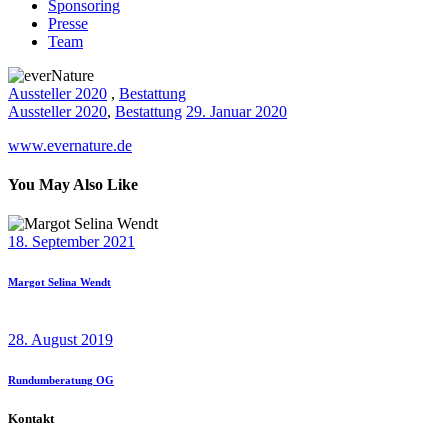
Sponsoring
Presse
Team
Aussteller 2020
,
Bestattung
Aussteller 2020
,
Bestattung
29. Januar 2020
www.evernature.de
You May Also Like
18. September 2021
Margot Selina Wendt
28. August 2019
Rundumberatung OG
Kontakt