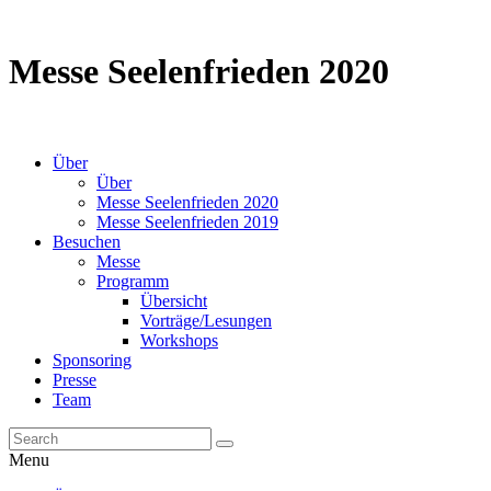
Messe Seelenfrieden 2020
Über
Über
Messe Seelenfrieden 2020
Messe Seelenfrieden 2019
Besuchen
Messe
Programm
Übersicht
Vorträge/Lesungen
Workshops
Sponsoring
Presse
Team
Menu