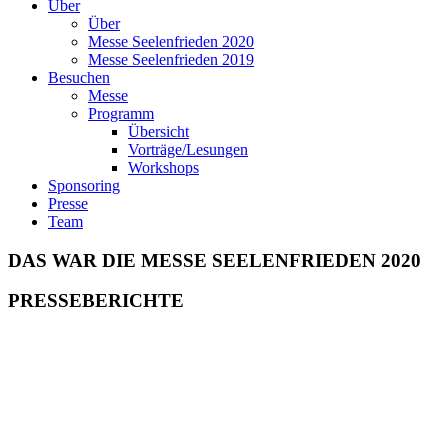
Über
Über
Messe Seelenfrieden 2020
Messe Seelenfrieden 2019
Besuchen
Messe
Programm
Übersicht
Vorträge/Lesungen
Workshops
Sponsoring
Presse
Team
DAS WAR DIE MESSE SEELENFRIEDEN 2020
PRESSEBERICHTE
Kronen Zeitung 07.03.2020