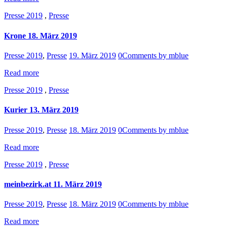
Presse 2019
,
Presse
Krone 18. März 2019
Presse 2019
,
Presse
19. März 2019
0
Comments
by mblue
Read more
Presse 2019
,
Presse
Kurier 13. März 2019
Presse 2019
,
Presse
18. März 2019
0
Comments
by mblue
Read more
Presse 2019
,
Presse
meinbezirk.at 11. März 2019
Presse 2019
,
Presse
18. März 2019
0
Comments
by mblue
Read more