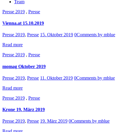
Team
Presse 2019
,
Presse
Vienna.at 15.10.2019
Presse 2019
,
Presse
15. Oktober 2019
0
Comments
by mblue
Read more
Presse 2019
,
Presse
momag Oktober 2019
Presse 2019
,
Presse
11. Oktober 2019
0
Comments
by mblue
Read more
Presse 2019
,
Presse
Krone 19. März 2019
Presse 2019
,
Presse
19. März 2019
0
Comments
by mblue
Read more