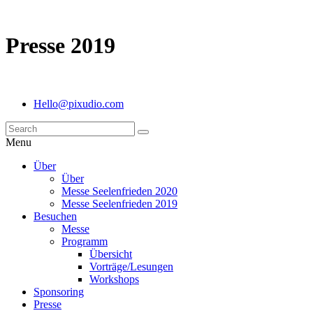
Presse 2019
Hello@pixudio.com
Menu
Über
Über
Messe Seelenfrieden 2020
Messe Seelenfrieden 2019
Besuchen
Messe
Programm
Übersicht
Vorträge/Lesungen
Workshops
Sponsoring
Presse