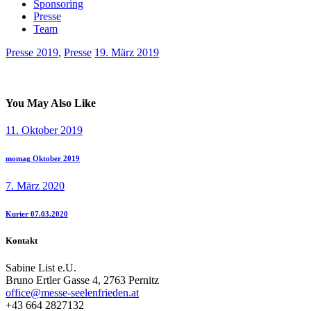
Sponsoring
Presse
Team
Presse 2019
,
Presse
19. März 2019
You May Also Like
11. Oktober 2019
momag Oktober 2019
7. März 2020
Kurier 07.03.2020
Kontakt
Sabine List e.U.
Bruno Ertler Gasse 4, 2763 Pernitz
office@messe-seelenfrieden.at
+43 664 2827132