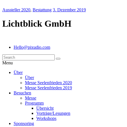
Aussteller 2020
,
Bestattung
3. Dezember 2019
Lichtblick GmbH
Hello@pixudio.com
Menu
Über
Über
Messe Seelenfrieden 2020
Messe Seelenfrieden 2019
Besuchen
Messe
Programm
Übersicht
Vorträge/Lesungen
Workshops
Sponsoring